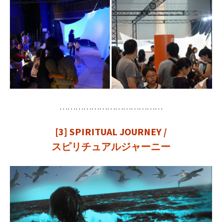
…………………………………
[3]
SPIRITUAL JOURNEY /
スピリチュアルジャーニー