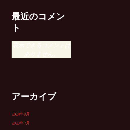
最近のコメン
ト
表示できるコメントは
ありません。
アーカイブ
2024年8月
2023年7月