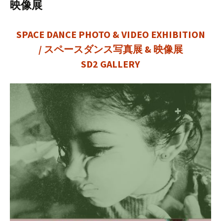
映像展
SPACE DANCE PHOTO & VIDEO EXHIBITION
/ スペースダンス写真展 & 映像展
SD2 GALLERY