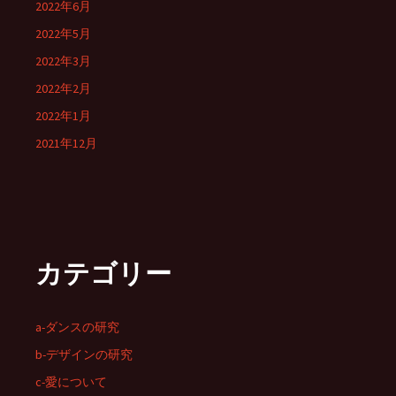
2022年6月
2022年5月
2022年3月
2022年2月
2022年1月
2021年12月
カテゴリー
a-ダンスの研究
b-デザインの研究
c-愛について