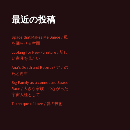
最近の投稿
Space that Makes Me Dance / 私
を踊らせる空間
Looking for New Furniture / 新し
い家具を見たい
Ana’s Death and Rebirth / アナの
死と再生
Big Family as a connected Space
Race / 大きな家族、つながった
宇宙人種として
Technique of Love / 愛の技術