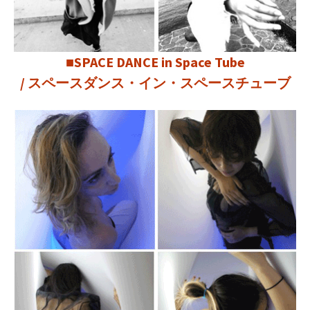
■SPACE DANCE in Space Tube
/ スペースダンス・イン・スペースチューブ