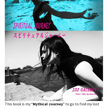
This book is my “
Mythical Journey
” to go to find my lost