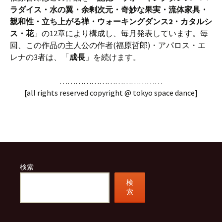
ラダイス・水の翼・余剰次元・奇妙な果実・流体家具・
親和性・立ち上がる禅・ウォーキングダンス2・カタルシ
ス・花
」の12章により構成し、毎月発表しています。毎
回、この作品の主人公の作者(福原哲郎)・アパロス・エ
レナの3者は、「
成長
」を続けます。
…………………………………
[all rights reserved copyright @ tokyo space dance]
検索
検
索