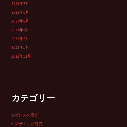
2023年7月
2022年6月
2022年5月
2022年3月
2022年2月
2022年1月
2021年12月
カテゴリー
a-ダンスの研究
b-デザインの研究