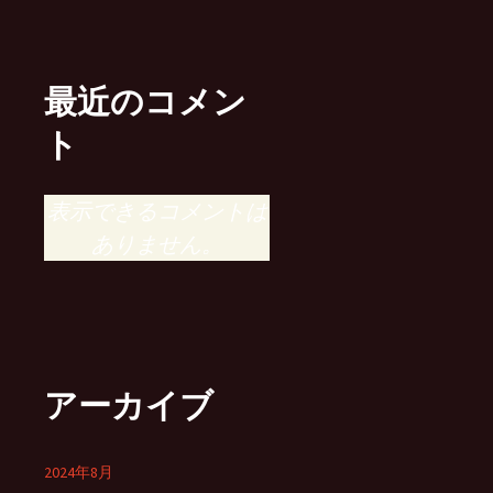
最近のコメン
ト
表示できるコメントは
ありません。
アーカイブ
2024年8月