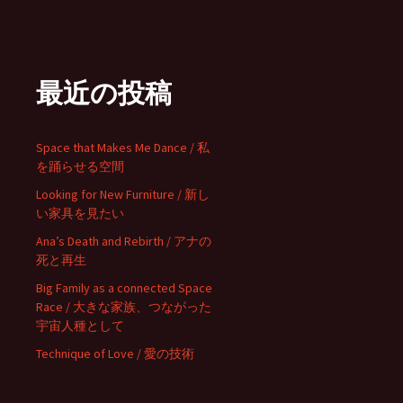
最近の投稿
Space that Makes Me Dance / 私
を踊らせる空間
Looking for New Furniture / 新し
い家具を見たい
Ana’s Death and Rebirth / アナの
死と再生
Big Family as a connected Space
Race / 大きな家族、つながった
宇宙人種として
Technique of Love / 愛の技術