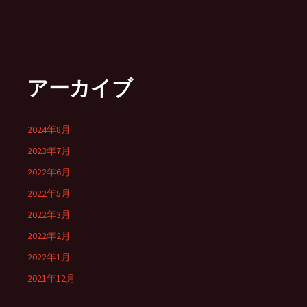
アーカイブ
2024年8月
2023年7月
2022年6月
2022年5月
2022年3月
2022年2月
2022年1月
2021年12月