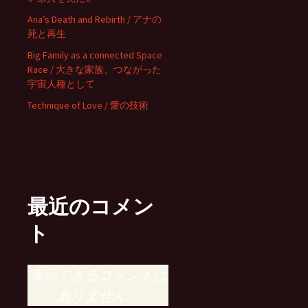
Ana’s Death and Rebirth / アナの
死と再生
Big Family as a connected Space
Race / 大きな家族、つながった
宇宙人種として
Technique of Love / 愛の技術
最近のコメン
ト
表示できるコメントは
ありません。